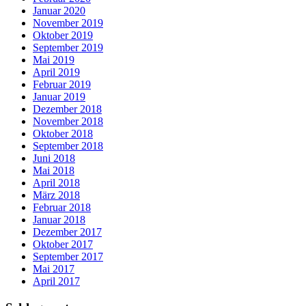
Januar 2020
November 2019
Oktober 2019
September 2019
Mai 2019
April 2019
Februar 2019
Januar 2019
Dezember 2018
November 2018
Oktober 2018
September 2018
Juni 2018
Mai 2018
April 2018
März 2018
Februar 2018
Januar 2018
Dezember 2017
Oktober 2017
September 2017
Mai 2017
April 2017