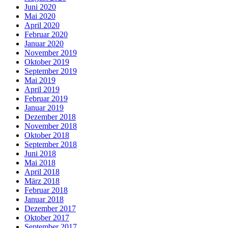
Juni 2020
Mai 2020
April 2020
Februar 2020
Januar 2020
November 2019
Oktober 2019
September 2019
Mai 2019
April 2019
Februar 2019
Januar 2019
Dezember 2018
November 2018
Oktober 2018
September 2018
Juni 2018
Mai 2018
April 2018
März 2018
Februar 2018
Januar 2018
Dezember 2017
Oktober 2017
September 2017