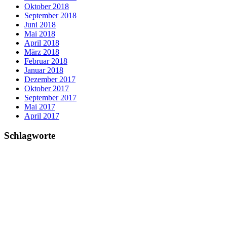
Oktober 2018
September 2018
Juni 2018
Mai 2018
April 2018
März 2018
Februar 2018
Januar 2018
Dezember 2017
Oktober 2017
September 2017
Mai 2017
April 2017
Schlagworte