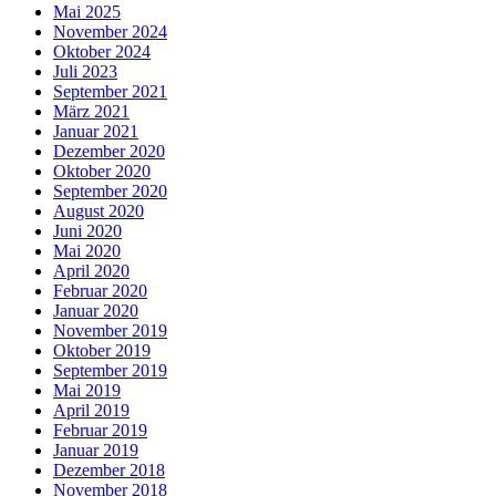
Mai 2025
November 2024
Oktober 2024
Juli 2023
September 2021
März 2021
Januar 2021
Dezember 2020
Oktober 2020
September 2020
August 2020
Juni 2020
Mai 2020
April 2020
Februar 2020
Januar 2020
November 2019
Oktober 2019
September 2019
Mai 2019
April 2019
Februar 2019
Januar 2019
Dezember 2018
November 2018