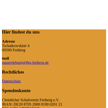
Hier findest du uns
Adresse
Tschaikowskistr 4
09599 Freiberg
mail
naturerlebnis[at]fgs-freiberg.de
Rechtliches
Datenschutz
Spendenkonto
Christlicher Schulverein Freiberg e.V.
IBAN: DE20 8705 2000 0190 0201 21