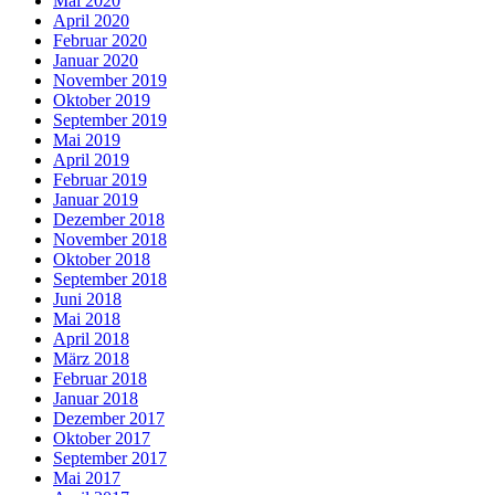
Mai 2020
April 2020
Februar 2020
Januar 2020
November 2019
Oktober 2019
September 2019
Mai 2019
April 2019
Februar 2019
Januar 2019
Dezember 2018
November 2018
Oktober 2018
September 2018
Juni 2018
Mai 2018
April 2018
März 2018
Februar 2018
Januar 2018
Dezember 2017
Oktober 2017
September 2017
Mai 2017