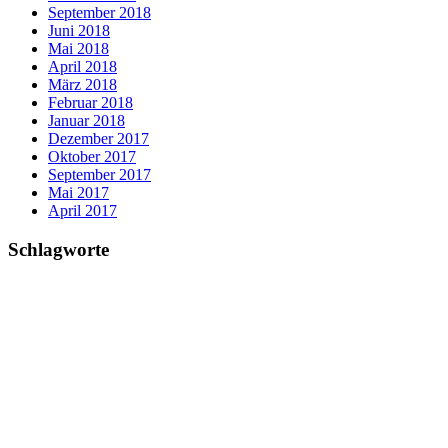
September 2018
Juni 2018
Mai 2018
April 2018
März 2018
Februar 2018
Januar 2018
Dezember 2017
Oktober 2017
September 2017
Mai 2017
April 2017
Schlagworte